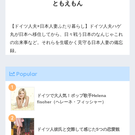
ともえもん
【ドイツ人夫×日本人妻ふたり暮らし】ドイツ人夫ハゲ
丸が日本へ移住してから、日々戦う日本のなんじゃこれ
の出来事など。それらを生暖かく見守る日本人妻の備忘
録。
Popular
1
ドイツで大人気！ポップ歌手Helena
fischer（ヘレーネ・フィッシャー）
2
ドイツ人彼氏と交際して感じた5つの恋愛観