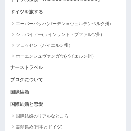
ドイツを旅する
エーバーバッハ(バーデン＝ヴュルテンベルク州)
シュパイアー(ラインラント・プファルツ州)
フュッセン（バイエルン州）
ホーエンシュヴァンガウ(バイエルン州）
ナーストラベル
ブログについて
国際結婚
国際結婚と恋愛
国際結婚のリアルなところ
書類集め(日本とドイツ)