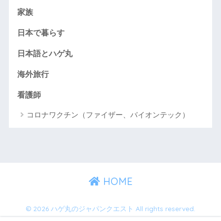
家族
日本で暮らす
日本語とハゲ丸
海外旅行
看護師
コロナワクチン（ファイザー、バイオンテック）
HOME
© 2026 ハゲ丸のジャパンクエスト All rights reserved.