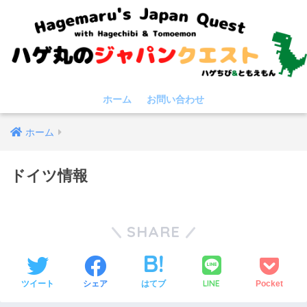
ホーム
お問い合わせ
ホーム
ドイツ情報
SHARE
LINE
ツイート
シェア
はてブ
Pocket