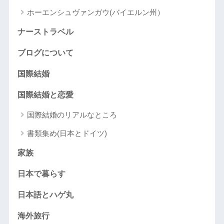
ホーエンシュヴァンガウ(バイエルン州）
ナーストラベル
ブログについて
国際結婚
国際結婚と恋愛
国際結婚のリアルなところ
書類集め(日本とドイツ)
家族
日本で暮らす
日本語とハゲ丸
海外旅行