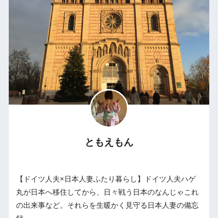
ともえもん
【ドイツ人夫×日本人妻ふたり暮らし】ドイツ人夫ハゲ
丸が日本へ移住してから、日々戦う日本のなんじゃこれ
の出来事など。それらを生暖かく見守る日本人妻の備忘