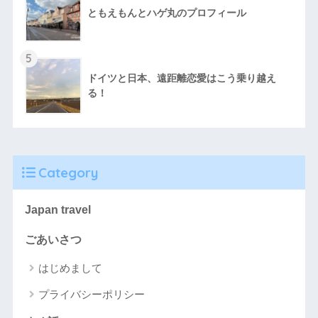
ともえもんとハゲ丸のプロフィール
5
ドイツと日本、遠距離恋愛はこう乗り越え
る！
Category
Japan travel
ごあいさつ
はじめまして
プライバシーポリシー