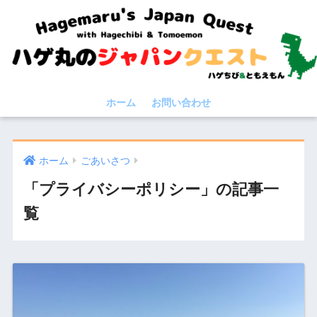
ホーム
お問い合わせ
ホーム
ごあいさつ
「プライバシーポリシー」の記事一
覧