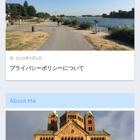
2020年3月6日
プライバシーポリシーについて
About Me